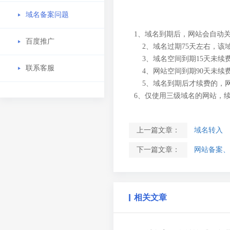
域名备案问题
1、域名到期后，网站会自动关
百度推广
2、域名过期75天左右，
3、域名空间到期15天未续
联系客服
4、网站空间到期90天未
5、域名到期后才续费的，
6、仅使用三级域名的网站，
上一篇文章：
域名转入
下一篇文章：
网站备案、
相关文章