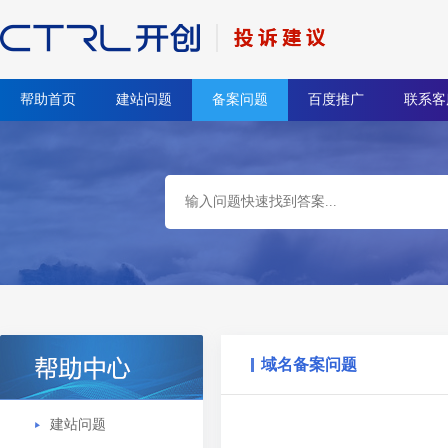
帮助首页
建站问题
备案问题
百度推广
联系客
域名备案问题
建站问题