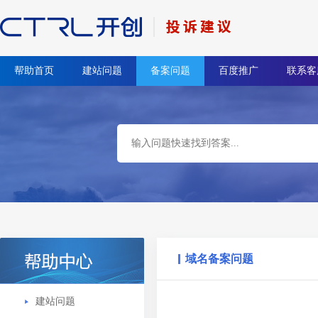
帮助首页
建站问题
备案问题
百度推广
联系客
域名备案问题
建站问题