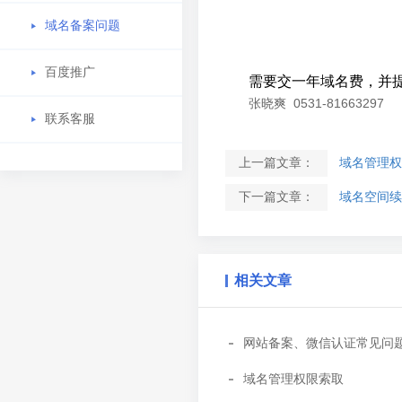
域名备案问题
百度推广
需要交一年域名费，并
张晓爽 0531-81663297
联系客服
上一篇文章：
域名管理权
下一篇文章：
域名空间续
相关文章
网站备案、微信认证常见问
域名管理权限索取