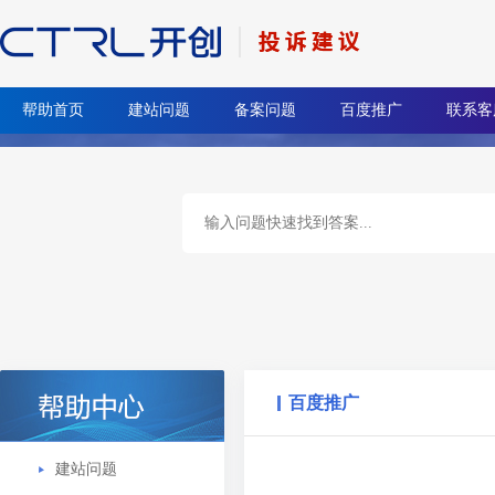
帮助首页
建站问题
备案问题
百度推广
联系客
百度推广
建站问题