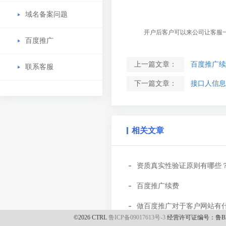
域名备案问题
开户后客户可以来公司让客服
百度推广
上一篇文章：
百度推广续
联系客服
下一篇文章：
接口人信息
相关文章
资质真实性验证原则有哪些
百度推广续费
做百度推广对于客户网站有
©
2026
CTRL
鲁ICP备09017613号-3
经营许可证编号：鲁B2-2