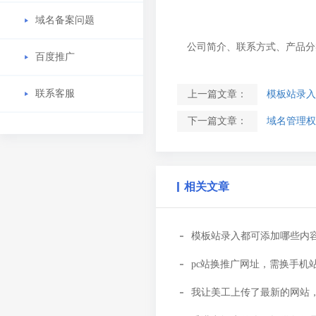
域名备案问题
公司简介、联系方式、产品分
百度推广
联系客服
上一篇文章：
模板站录入
下一篇文章：
域名管理权
相关文章
模板站录入都可添加哪些内
pc站换推广网址，需换手机
我让美工上传了最新的网站