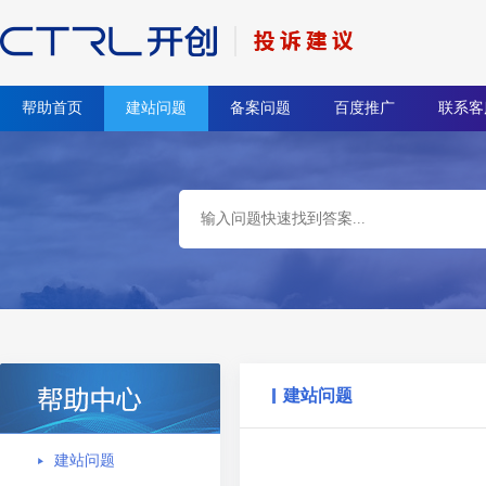
帮助首页
建站问题
备案问题
百度推广
联系客
建站问题
建站问题